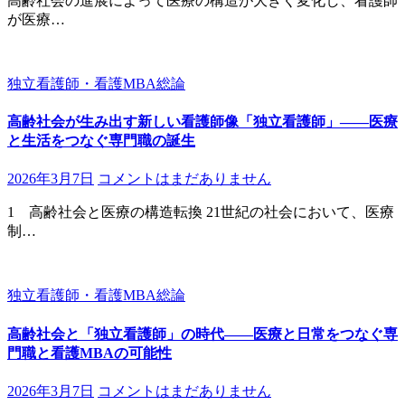
高齢社会の進展によって医療の構造が大きく変化し、看護師
が医療…
独立看護師・看護MBA総論
高齢社会が生み出す新しい看護師像「独立看護師」――医療
と生活をつなぐ専門職の誕生
2026年3月7日
コメントはまだありません
1 高齢社会と医療の構造転換 21世紀の社会において、医療
制…
独立看護師・看護MBA総論
高齢社会と「独立看護師」の時代――医療と日常をつなぐ専
門職と看護MBAの可能性
2026年3月7日
コメントはまだありません