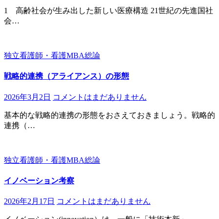
1 高齢社会が生み出した新しい医療構造 21世紀の先進国社
会…
独立看護師・看護MBA総論
戦略的連携（アライアンス）の形態
2026年3月2日
コメントはまだありません
基本的な戦略的連携の形態をおさえておきましょう。戦略的
連携（…
独立看護師・看護MBA総論
イノベーション考察
2026年2月17日
コメントはまだありません