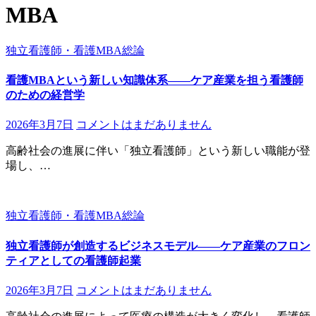
MBA
独立看護師・看護MBA総論
看護MBAという新しい知識体系――ケア産業を担う看護師
のための経営学
2026年3月7日
コメントはまだありません
高齢社会の進展に伴い「独立看護師」という新しい職能が登
場し、…
独立看護師・看護MBA総論
独立看護師が創造するビジネスモデル――ケア産業のフロン
ティアとしての看護師起業
2026年3月7日
コメントはまだありません