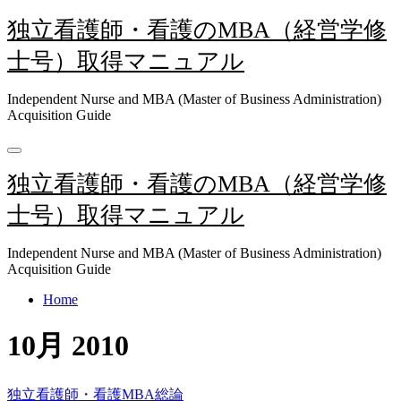
内
独立看護師・看護のMBA（経営学修
容
士号）取得マニュアル
を
ス
キ
Independent Nurse and MBA (Master of Business Administration)
Acquisition Guide
ッ
プ
独立看護師・看護のMBA（経営学修
士号）取得マニュアル
Independent Nurse and MBA (Master of Business Administration)
Acquisition Guide
Home
10月 2010
独立看護師・看護MBA総論